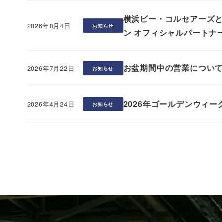
横浜ビー・コルセアーズとと
2026年8月4日
お知らせ
投稿日
ン オフィシャルパートナ
お盆期間中の営業につい
2026年7月22日
お知らせ
投稿日
2026年ゴールデンウィーク休
2026年4月24日
お知らせ
投稿日