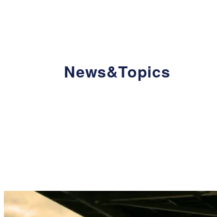
News&Topics