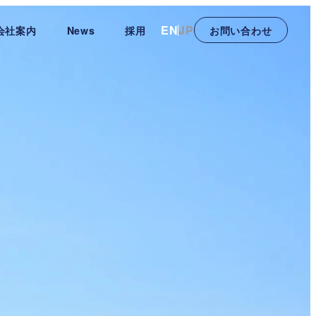
EN
JP
会社案内
News
採用
お問い合わせ