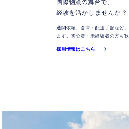
国際物流の舞台で、
経験を活かしませんか？
通関依頼、倉庫・配送手配など
ます。
初心者・未経験者の方も
採用情報はこちら