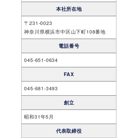
本社所在地
〒231-0023
神奈川県横浜市中区山下町108番地
電話番号
045-651-0634
FAX
045-681-3493
創立
昭和31年5月
代表取締役