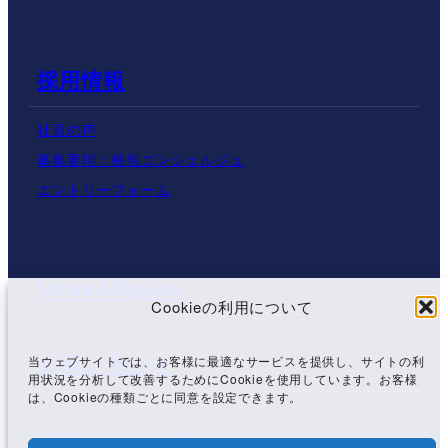
採用情報
社員の声
募集要項：梱包コンシェルジュ
エントリーフォーム
News&Topics
Cookieの利用について
お問い合わせ
当ウェブサイトでは、お客様に最適なサービスを提供し、サイトの利
用状況を分析して改善するためにCookieを使用しています。お客様
は、Cookieの種類ごとに同意を設定できます。
プライバシーポリシー