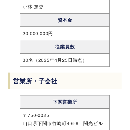
小林 篤史
資本金
20,000,000円
従業員数
30名（2025年4月25日時点）
営業所・子会社
下関営業所
〒750-0025
山口県下関市竹崎町4-6-8 関光ビル