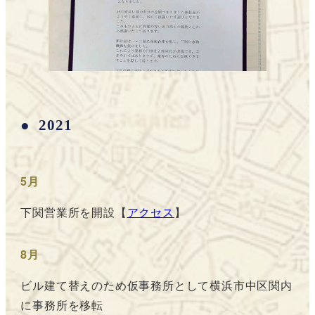
2021
5月
下関営業所を開設【
アクセス
】
8月
ビル建て替えのため仮事務所として横浜市中区関内
に事務所を移転