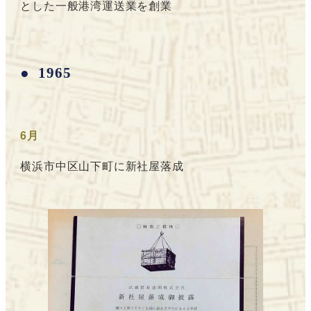
とした一般港湾運送業を創業
1965
6月
横浜市中区山下町に新社屋落成