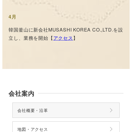
4月
韓国釜山に新会社MUSASHI KOREA CO.,LTD.を設
立し、業務を開始【
アクセス
】
会社案内
会社概要・沿革
地図・アクセス