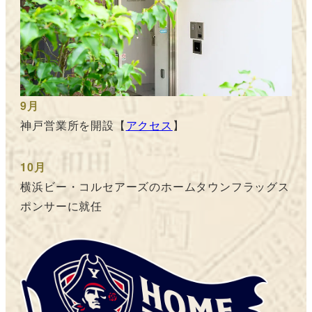
9月
神戸営業所を開設【
アクセス
】
10月
横浜ビー・コルセアーズのホームタウンフラッグス
ポンサーに就任