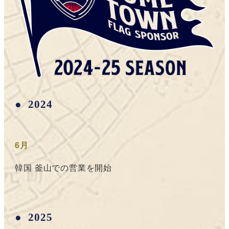
2024
6月
韓国 釜山での営業を開始
2025