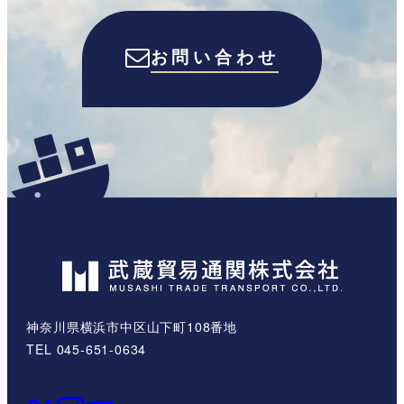
お問い合わせ
神奈川県横浜市中区山下町108番地
TEL 045-651-0634