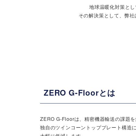
地球温暖化対策とし
その解決策として、弊社
ZERO G-Floorとは
ZERO G-Floorは、精密機器輸送の
独自のツインコーントッププレート構造
大幅に低減します。