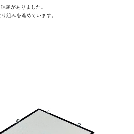
送課題がありました。
取り組みを進めています。