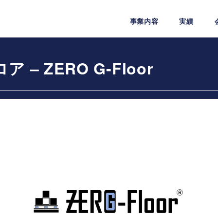
事業内容
実績
 ZERO G-Floor