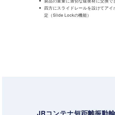
製品の重量に適切な緩衝材に交換で
四方にスライドレールを設けてアイ
定（Slide Lockの機能）
JRコンテナ短距離振動