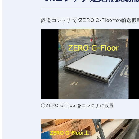
鉄道コンテナで“ZERO G-Floor”
①ZERO G-Floorをコンテナに設置