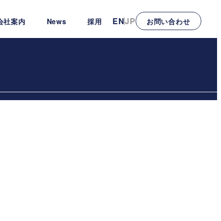
EN
JP
会社案内
News
採用
お問い合わせ