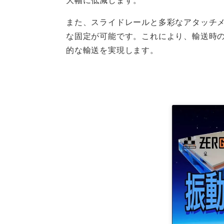
また、スライドレールと多彩なアタッチ
な固定が可能です。これにより、輸送時
的な輸送を実現します。