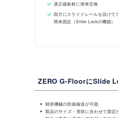
適正緩衝材に簡単交換
四方にスライドレールを設けて
簡単固定（Slide Lockの機能）
ZERO G-FloorにSlid
精密機械の防振輸送が可能
製品のサイズ・形状に合わせて固定