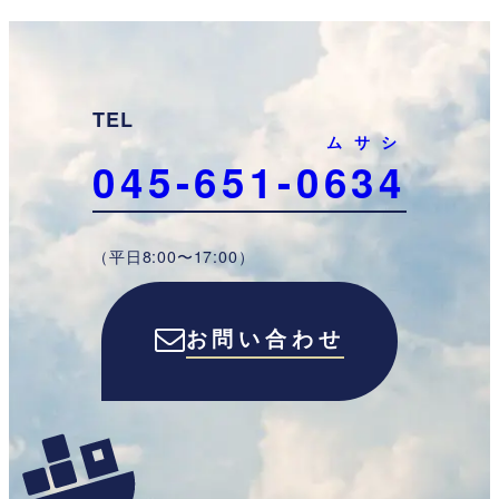
TEL
ムサシ
045-651-0
634
（平日8:00〜17:00）
お問い合わせ