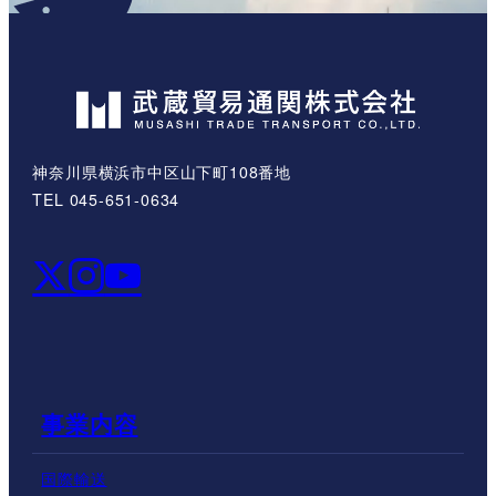
神奈川県横浜市中区山下町108番地
TEL 045-651-0634
事業内容
国際輸送