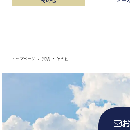
その他
メー
トップページ
実績
その他