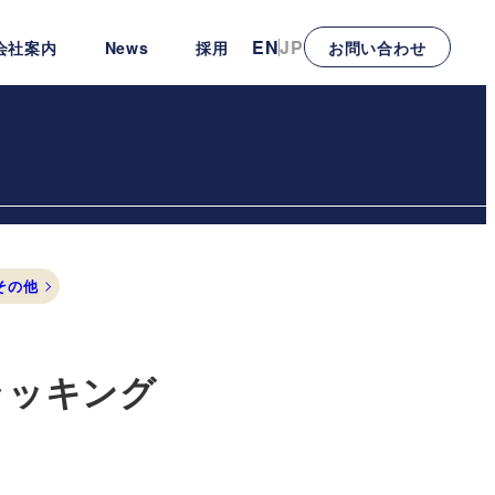
EN
JP
会社案内
News
採用
お問い合わせ
その他
ラッキング